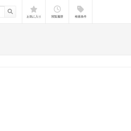
お気に入り
閲覧履歴
検索条件