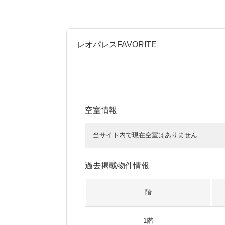
レオパレスFAVORITE
空室情報
当サイト内で現在空室はありません
過去掲載物件情報
階
1階