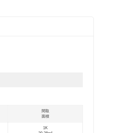
間取
面積
1K