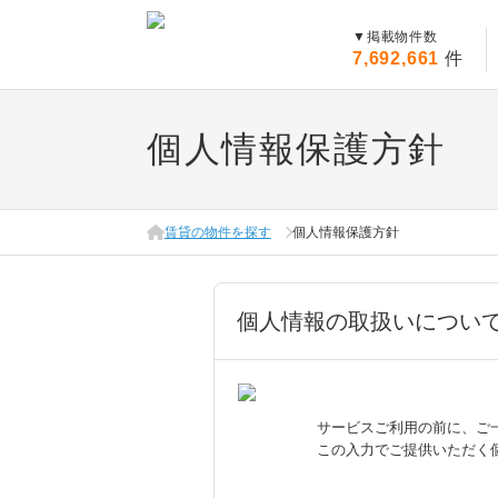
▼
掲載物件数
7,692,661
件
個人情報保護方針
賃貸の物件を探す
個人情報保護方針
個人情報の取扱いについ
サービスご利用の前に、ご
この入力でご提供いただく