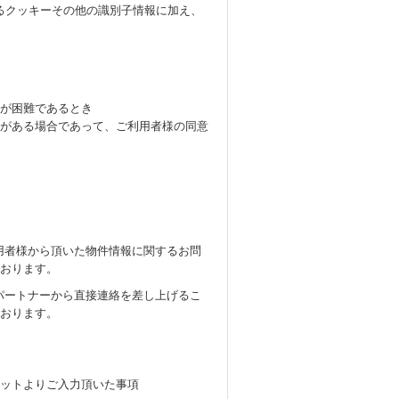
るクッキーその他の識別子情報に加え、
とが困難であるとき
要がある場合であって、ご利用者様の同意
用者様から頂いた物件情報に関するお問
おります。
パートナーから直接連絡を差し上げるこ
おります。
ットよりご入力頂いた事項