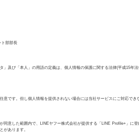
ント部部長
タ」及び「本人」の用語の定義は、個人情報の保護に関する法律(平成15年法
任意です。但し個人情報を提供されない場合には当社サービスにご対応でき
意した範囲内で、LINEヤフー株式会社が提供する「LINE Profile+」
とがあります。