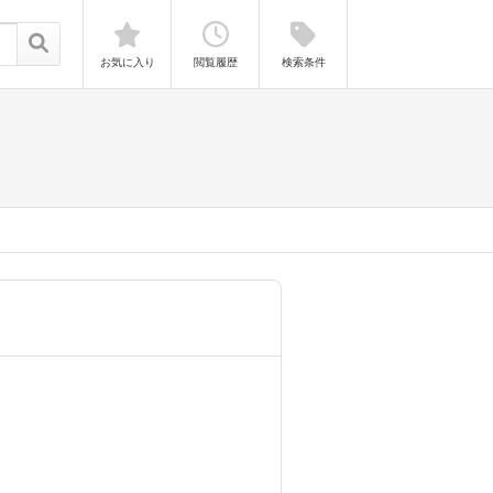
お気に入り
閲覧履歴
検索条件