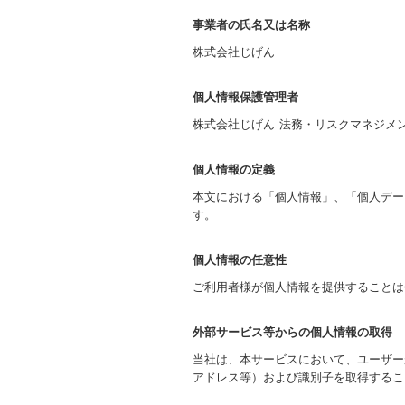
事業者の氏名又は名称
株式会社じげん
個人情報保護管理者
株式会社じげん 法務・リスクマネジメ
個人情報の定義
本文における「個人情報」、「個人デー
す。
個人情報の任意性
ご利用者様が個人情報を提供することは
外部サービス等からの個人情報の取得
当社は、本サービスにおいて、ユーザーが同
アドレス等）および識別子を取得するこ