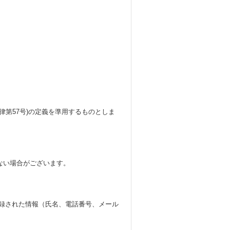
律第57号)の定義を準用するものとしま
ない場合がございます。
に登録された情報（氏名、電話番号、メール