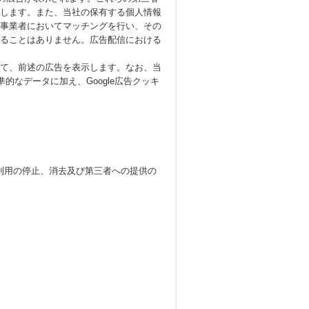
信します。また、当社の保有する個人情報
事業者においてマッチングを行い、その
ることはありません。広告配信における
じて、前述の広告を表示します。なお、当
準的なデータに加え、Google広告クッキ
。
利用の停止、消去及び第三者への提供の