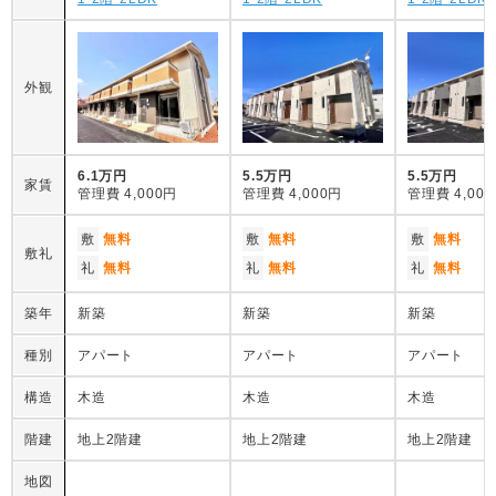
外観
6.1万円
5.5万円
5.5万円
家賃
管理費
4,000円
管理費
4,000円
管理費
4,00
敷
無料
敷
無料
敷
無料
敷礼
礼
無料
礼
無料
礼
無料
築年
新築
新築
新築
種別
アパート
アパート
アパート
構造
木造
木造
木造
階建
地上2階建
地上2階建
地上2階建
地図