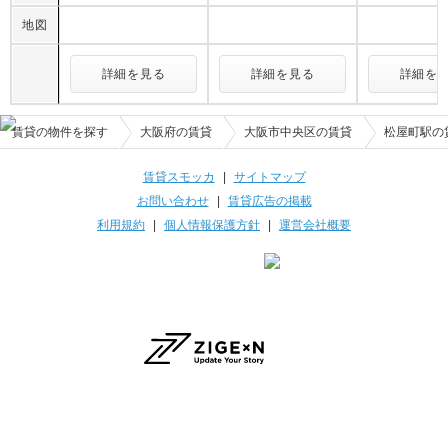
地図
詳細を見る
詳細を見る
詳細を
賃貸の物件を探す
大阪府の賃貸
大阪市中央区の賃貸
松屋町駅の
賃貸スモッカ
|
サイトマップ
お問い合わせ
|
賃貸広告の掲載
利用規約
|
個人情報保護方針
|
運営会社概要