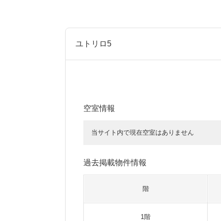
ユトリロ5
空室情報
当サイト内で現在空室はありません
過去掲載物件情報
階
1階