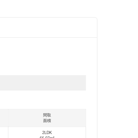
間取
面積
2LDK