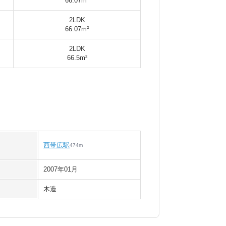
66.07m²
2LDK
66.07m²
2LDK
66.5m²
西帯広駅
474
m
2007年01月
木造