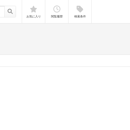
お気に入り
閲覧履歴
検索条件