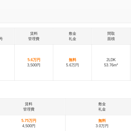
賃料
敷金
間取
号
管理費
礼金
面積
5.6万円
無料
2LDK
3,500円
5.6万円
53.76m²
賃料
敷金
管理費
礼金
5.75万円
無料
4,500円
3.0万円