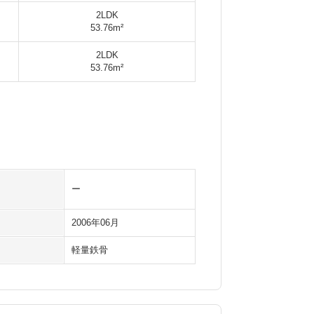
2LDK
53.76m²
2LDK
53.76m²
ー
2006年06月
軽量鉄骨