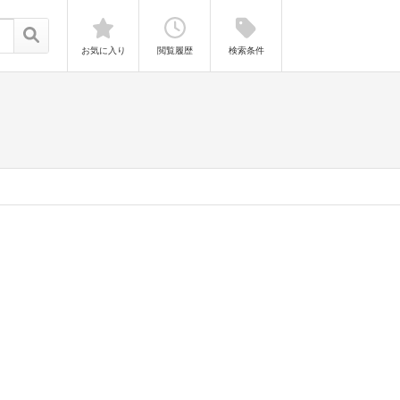
お気に入り
閲覧履歴
検索条件