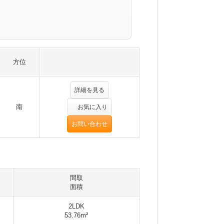
方位
詳細を見る
南
お気に入り
お問い合わせ
間取
面積
2LDK
53.76m²