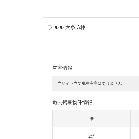
ラ ルル 六条 A棟
空室情報
当サイト内で現在空室はありません
過去掲載物件情報
階
2階