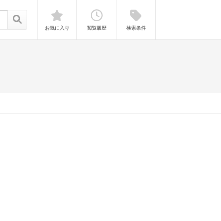
お気に入り
閲覧履歴
検索条件