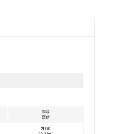
間取
面積
2LDK