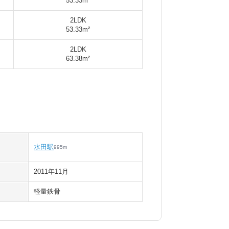
53.33m²
2LDK
53.33m²
2LDK
63.38m²
水田駅
995
m
2011年11月
軽量鉄骨