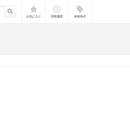
お気に入り
閲覧履歴
検索条件