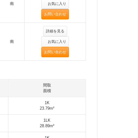
南
お気に入り
お問い合わせ
詳細を見る
南
お気に入り
お問い合わせ
間取
面積
1K
23.79m²
1LK
28.89m²
1K