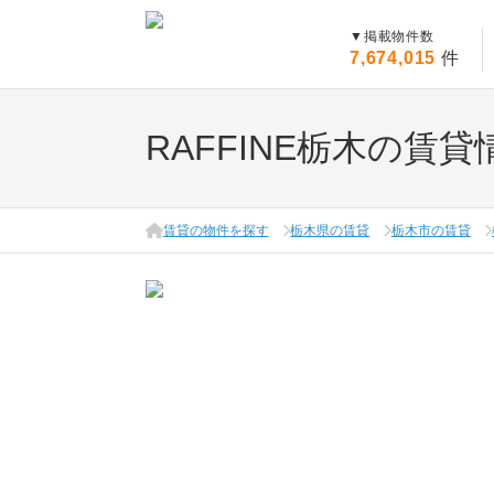
▼
掲載物件数
7,674,015
件
RAFFINE栃木の賃貸
賃貸の物件を探す
栃木県の賃貸
栃木市の賃貸