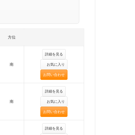
方位
詳細を見る
南
お気に入り
お問い合わせ
詳細を見る
南
お気に入り
お問い合わせ
詳細を見る