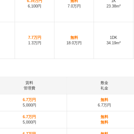
6.39万円
無料
1K
6,100円
7.0万円
23.38m²
7.7万円
無料
1DK
1.3万円
18.0万円
34.19m²
賃料
敷金
管理費
礼金
6.7万円
無料
5,000円
6.7万円
6.7万円
無料
5,000円
無料
6.7万円
無料