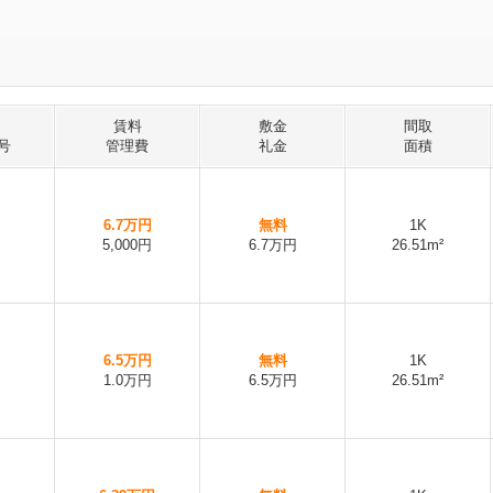
賃料
敷金
間取
号
管理費
礼金
面積
6.7万円
無料
1K
5,000円
6.7万円
26.51m²
6.5万円
無料
1K
1.0万円
6.5万円
26.51m²