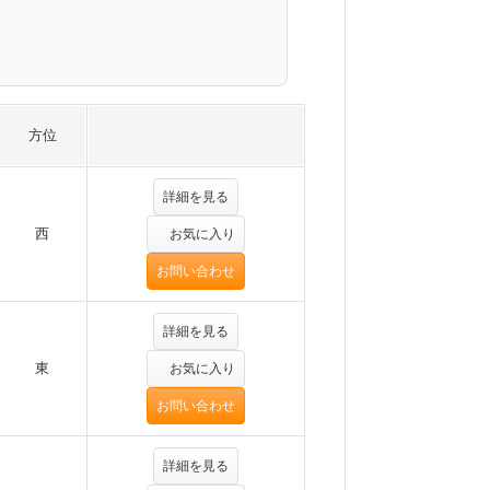
方位
詳細を見る
西
お気に入り
お問い合わせ
詳細を見る
東
お気に入り
お問い合わせ
詳細を見る