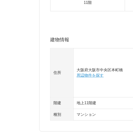
11階
建物情報
大阪府大阪市中央区本町橋
住所
周辺物件を探す
階建
地上11階建
種別
マンション