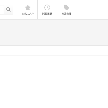
お気に入り
閲覧履歴
検索条件