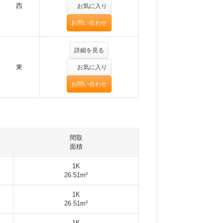
西
お気に入り
お問い合わせ
詳細を見る
東
お気に入り
お問い合わせ
間取
面積
1K
26.51m²
1K
26.51m²
1K