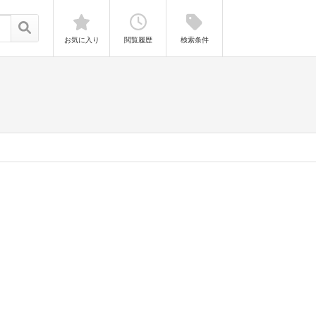
お気に入り
閲覧履歴
検索条件