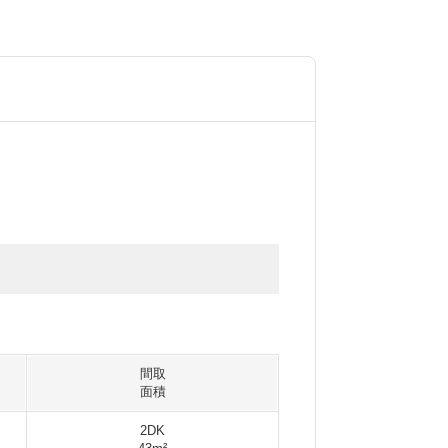
間取
面積
2DK