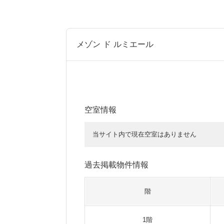
メゾン ド ルミエール
空室情報
当サイト内で現在空室はありません
過去掲載物件情報
階
1階