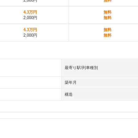
2,000円
無料
4.3万円
無料
2,000円
無料
4.3万円
無料
2,000円
無料
最寄り駅/列車種別
築年月
構造