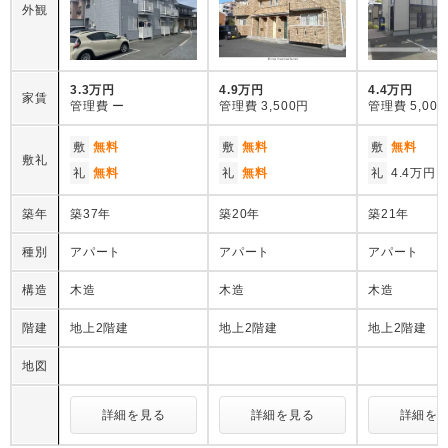
外観
3.3万円
4.9万円
4.4万円
家賃
管理費
ー
管理費
3,500円
管理費
5,00
敷
無料
敷
無料
敷
無料
敷礼
礼
無料
礼
無料
礼
4.4万円
築年
築37年
築20年
築21年
種別
アパート
アパート
アパート
構造
木造
木造
木造
階建
地上2階建
地上2階建
地上2階建
地図
詳細を見る
詳細を見る
詳細を