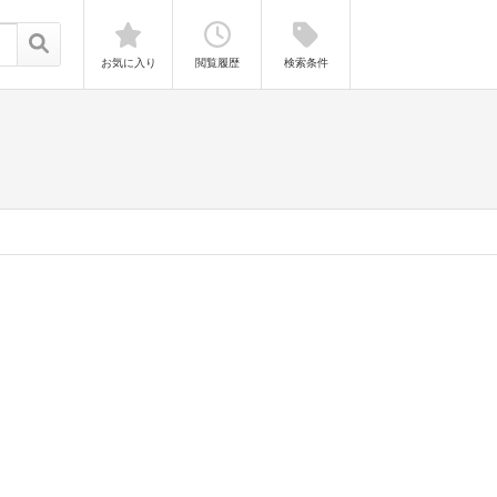
お気に入り
閲覧履歴
検索条件