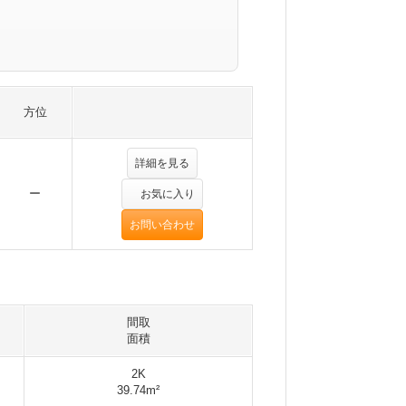
方位
詳細を見る
ー
お気に入り
お問い合わせ
間取
面積
2K
39.74m²