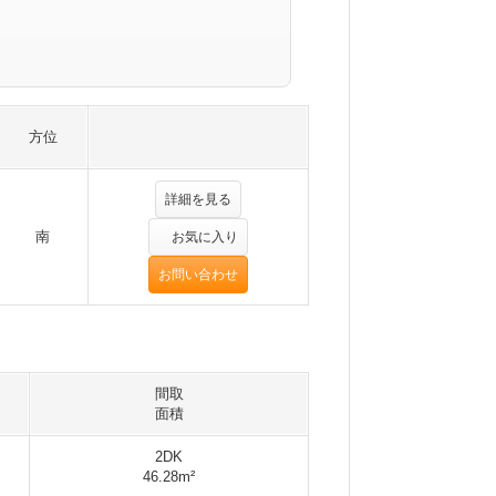
方位
詳細を見る
南
お気に入り
お問い合わせ
間取
面積
2DK
46.28m²