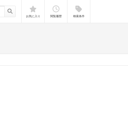
お気に入り
閲覧履歴
検索条件