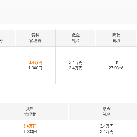
賃料
敷金
間取
号
管理費
礼金
面積
3.4万円
3.4万円
1K
1,000円
3.4万円
27.08m²
賃料
敷金
管理費
礼金
3.4万円
3.4万円
1,000円
3.4万円