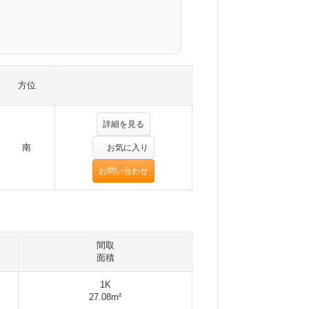
方位
詳細を見る
南
お気に入り
お問い合わせ
間取
面積
1K
27.08m²