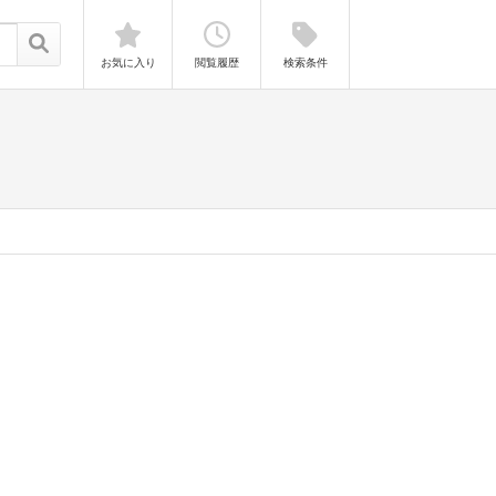
お気に入り
閲覧履歴
検索条件