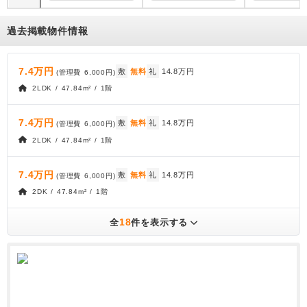
過去掲載物件情報
7.4万円
敷
無料
礼
14.8万円
(管理費
6,000円
)
2LDK / 47.84m² / 1階
7.4万円
敷
無料
礼
14.8万円
(管理費
6,000円
)
2LDK / 47.84m² / 1階
7.4万円
敷
無料
礼
14.8万円
(管理費
6,000円
)
2DK / 47.84m² / 1階
18
全
件を表示する