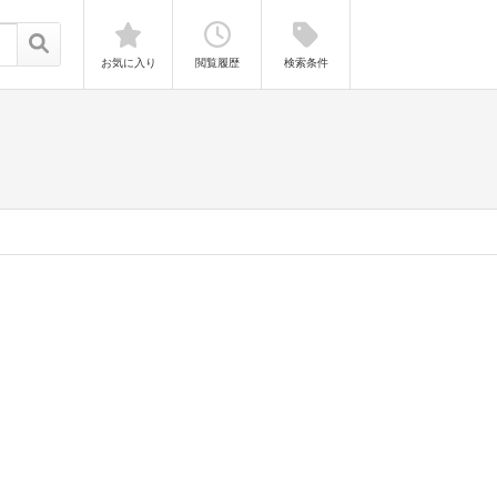
お気に入り
閲覧履歴
検索条件