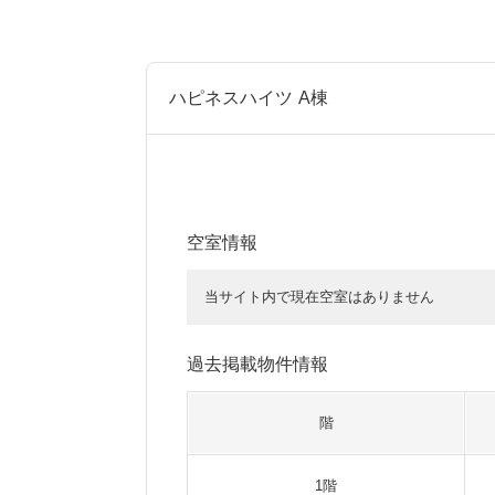
ハピネスハイツ A棟
空室情報
当サイト内で現在空室はありません
過去掲載物件情報
階
1階