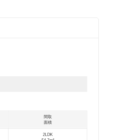
間取
面積
2LDK