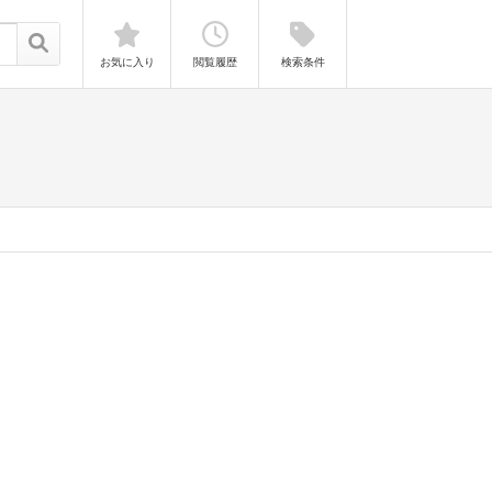
お気に入り
閲覧履歴
検索条件