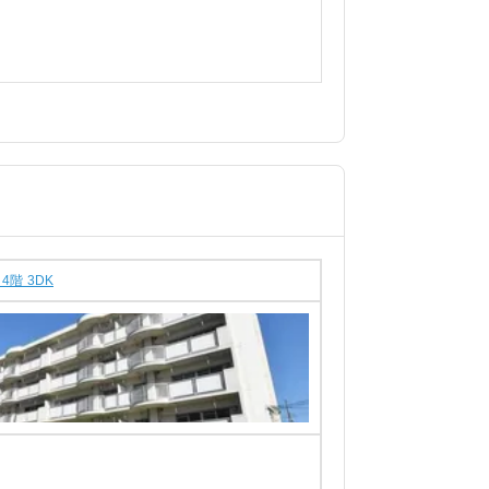
階 3DK