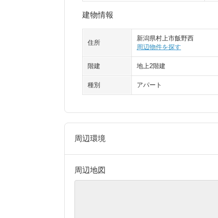
建物情報
新潟県村上市飯野西
住所
周辺物件を探す
階建
地上2階建
種別
アパート
周辺環境
周辺地図