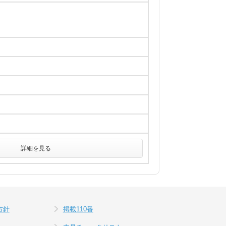
詳細を見る
方針
掲載110番