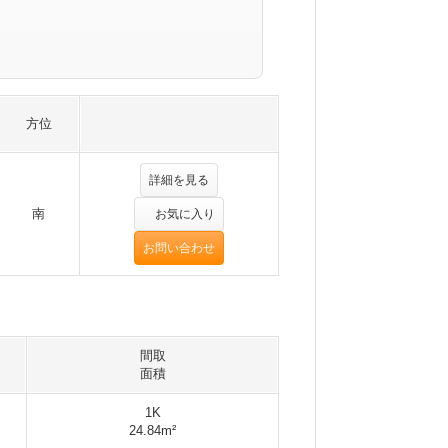
方位
詳細を見る
南
お気に入り
お問い合わせ
間取
面積
1K
24.84m²