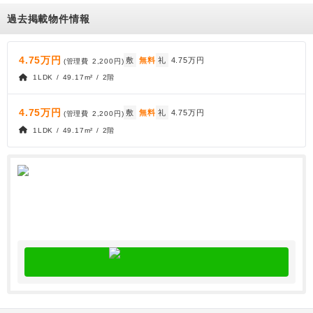
過去掲載物件情報
4.75万円
敷
無料
礼
4.75万円
(管理費
2,200円
)
1LDK / 49.17m² / 2階
4.75万円
敷
無料
礼
4.75万円
(管理費
2,200円
)
1LDK / 49.17m² / 2階