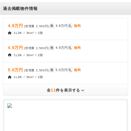
過去掲載物件情報
4.9万円
敷
4.9万円
礼
無料
(管理費
2,500円
)
1LDK / 36m² / 2階
4.9万円
敷
4.9万円
礼
無料
(管理費
2,500円
)
1LDK / 36m² / 2階
5.0万円
敷
5.0万円
礼
無料
(管理費
2,500円
)
1LDK / 36m² / 2階
11
全
件を表示する