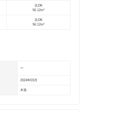
2LDK
56.12m²
2LDK
56.12m²
ー
2024年03月
木造