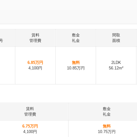
賃料
敷金
間取
号
管理費
礼金
面積
6.85万円
無料
2LDK
4,100円
10.85万円
56.12m²
賃料
敷金
管理費
礼金
6.75万円
無料
4,100円
10.75万円