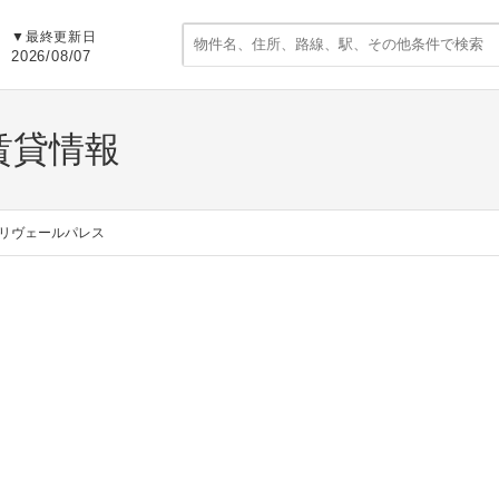
▼
最終更新日
2026/08/07
賃貸情報
リヴェールパレス