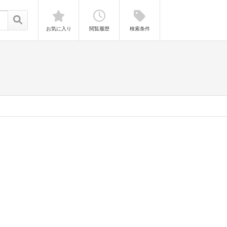
お気に入り
閲覧履歴
検索条件