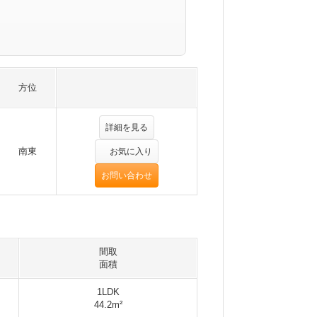
方位
詳細を見る
南東
お気に入り
お問い合わせ
間取
面積
1LDK
44.2m²