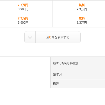
7.3万円
無料
3,900円
7.3万円
7.3万円
無料
3,900円
8.3万円
6
全
件を表示する
最寄り駅/列車種別
築年月
構造