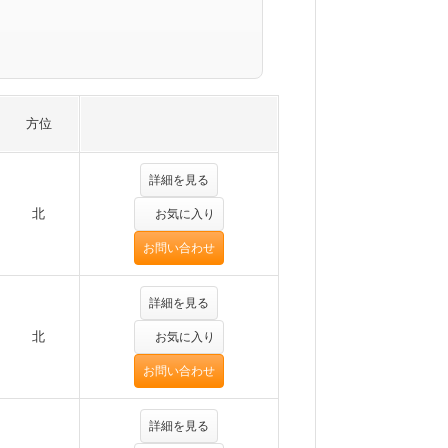
方位
詳細を見る
北
お気に入り
お問い合わせ
詳細を見る
北
お気に入り
お問い合わせ
詳細を見る