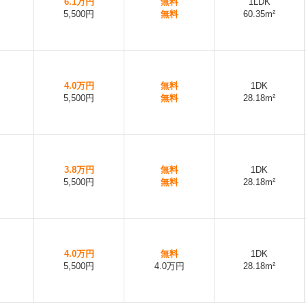
6.1万円
無料
1LDK
5,500円
無料
60.35m²
4.0万円
無料
1DK
5,500円
無料
28.18m²
3.8万円
無料
1DK
5,500円
無料
28.18m²
4.0万円
無料
1DK
5,500円
4.0万円
28.18m²