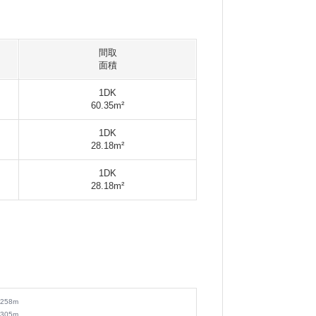
間取
面積
1DK
60.35m²
1DK
28.18m²
1DK
28.18m²
258
m
305
m