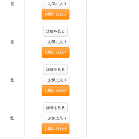
北
お気に入り
お問い合わせ
詳細を見る
北
お気に入り
お問い合わせ
詳細を見る
北
お気に入り
お問い合わせ
詳細を見る
北
お気に入り
お問い合わせ