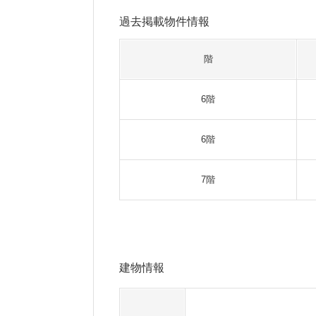
過去掲載物件情報
階
6階
6階
7階
建物情報