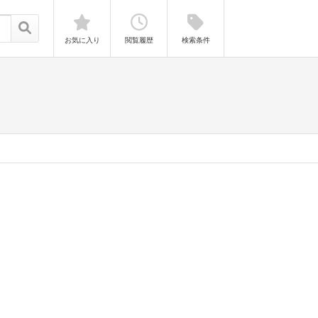
お気に入り
閲覧履歴
検索条件