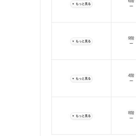
6階
もっと見る
▼
ー
9階
もっと見る
▼
ー
4階
もっと見る
▼
ー
8階
もっと見る
▼
ー