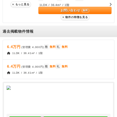
もっと見る
▼
1LDK / 36.4m² / 1階
お問い合わせ
無料
物件の特徴を見る
▼
過去掲載物件情報
6.4万円
敷
無料
礼
無料
(管理費
4,000円
)
1LDK / 36.41m² / 1階
6.4万円
敷
無料
礼
無料
(管理費
4,000円
)
1LDK / 36.41m² / 1階