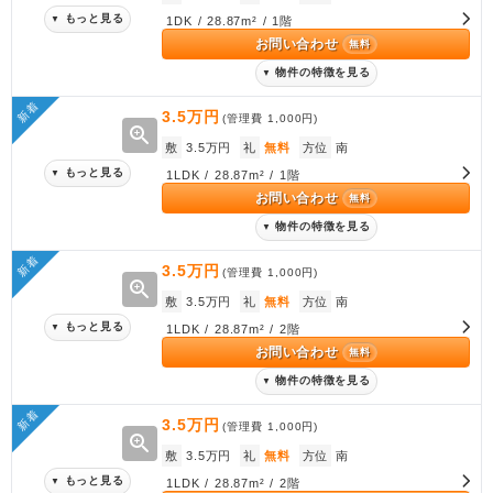
もっと見る
▼
1DK / 28.87m² / 1階
お問い合わせ
無料
物件の特徴を見る
▼
新着
3.5万円
(管理費
1,000円
)
zoom_in
敷
3.5万円
礼
無料
方位
南
もっと見る
▼
1LDK / 28.87m² / 1階
お問い合わせ
無料
物件の特徴を見る
▼
新着
3.5万円
(管理費
1,000円
)
zoom_in
敷
3.5万円
礼
無料
方位
南
もっと見る
▼
1LDK / 28.87m² / 2階
お問い合わせ
無料
物件の特徴を見る
▼
新着
3.5万円
(管理費
1,000円
)
zoom_in
敷
3.5万円
礼
無料
方位
南
もっと見る
▼
1LDK / 28.87m² / 2階