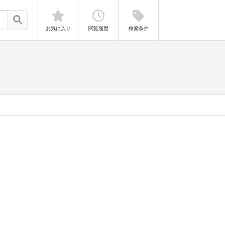
お気に入り
閲覧履歴
検索条件