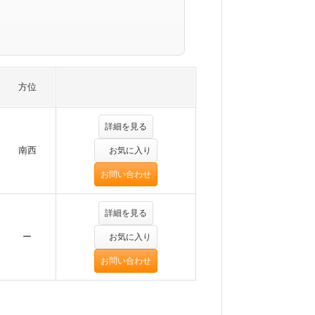
方位
詳細を見る
南西
お気に入り
お問い合わせ
詳細を見る
ー
お気に入り
お問い合わせ