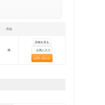
方位
詳細を見る
南
お気に入り
お問い合わせ