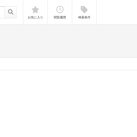
お気に入り
閲覧履歴
検索条件