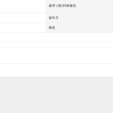
最寄り駅/列車種別
築年月
構造