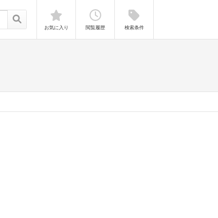
お気に入り
閲覧履歴
検索条件