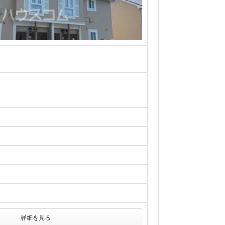
詳細を見る