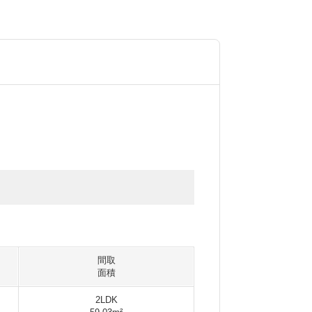
間取
面積
2LDK