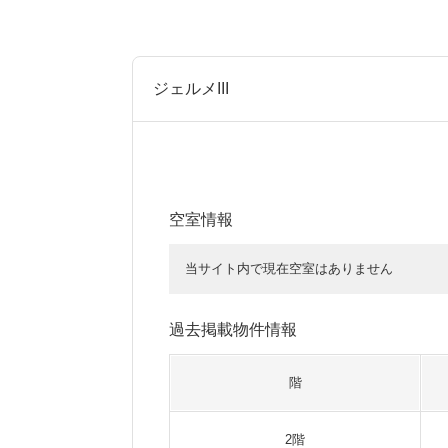
ジェルメIII
空室情報
当サイト内で現在空室はありません
過去掲載物件情報
階
2階