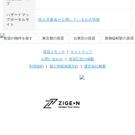
プ
ハザードマッ
プポータルサ
国土交通省が公開している公式情報
イト
賃貸の物件を探す
東京都の賃貸
台東区の賃貸
新御徒町駅の賃貸
賃貸スモッカ
|
サイトマップ
お問い合わせ
|
賃貸広告の掲載
利用規約
|
個人情報保護方針
|
運営会社概要