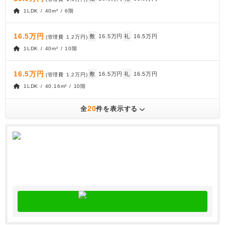
1LDK / 40m² / 6階
16.5万円
敷
16.5万円
礼
16.5万円
(管理費
1.2万円
)
1LDK / 40m² / 10階
16.5万円
敷
16.5万円
礼
16.5万円
(管理費
1.2万円
)
1LDK / 40.16m² / 10階
20
全
件を表示する