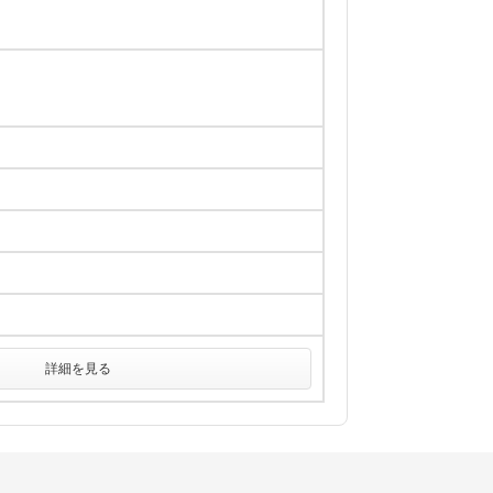
詳細を見る