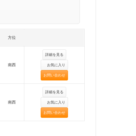
方位
詳細を見る
南西
お気に入り
お問い合わせ
詳細を見る
南西
お気に入り
お問い合わせ