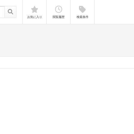
お気に入り
閲覧履歴
検索条件