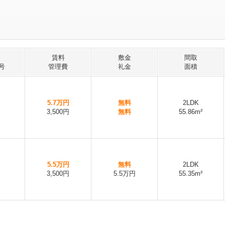
賃料
敷金
間取
号
管理費
礼金
面積
5.7万円
無料
2LDK
3,500円
無料
55.86m²
5.5万円
無料
2LDK
3,500円
5.5万円
55.35m²