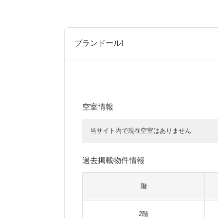
プランドールI
空室情報
当サイト内で現在空室はありません
過去掲載物件情報
階
2階