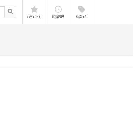
お気に入り
閲覧履歴
検索条件