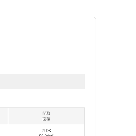
間取
面積
2LDK