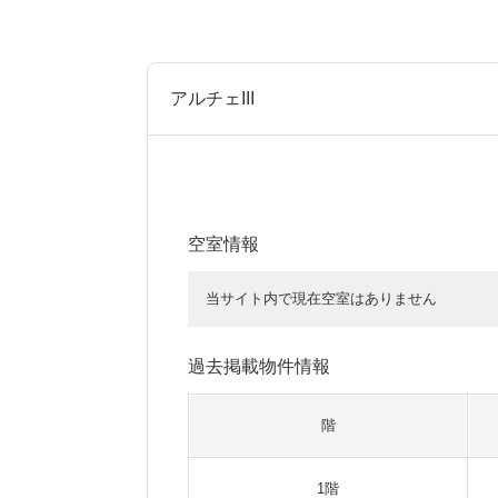
アルチェIII
空室情報
当サイト内で現在空室はありません
過去掲載物件情報
階
1階