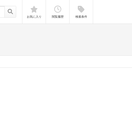
お気に入り
閲覧履歴
検索条件