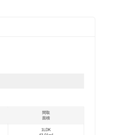
間取
面積
1LDK