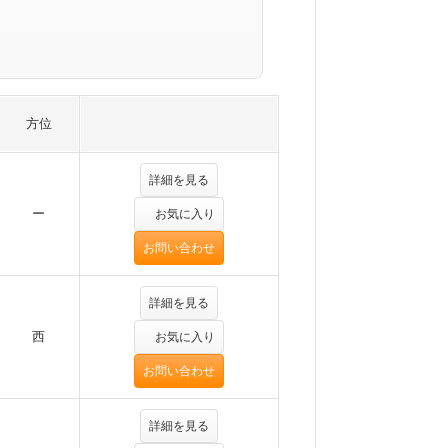
方位
詳細を見る
ー
お気に入り
お問い合わせ
詳細を見る
西
お気に入り
お問い合わせ
詳細を見る