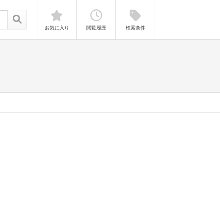
お気に入り
閲覧履歴
検索条件