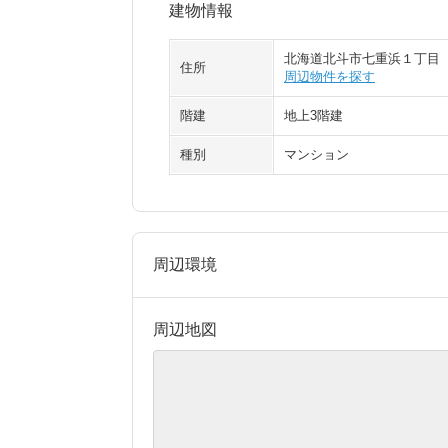
建物情報
北海道北斗市七重浜１丁目
住所
周辺物件を探す
階建
地上3階建
種別
マンション
周辺環境
周辺地図