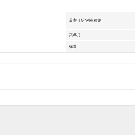
最寄り駅/列車種別
築年月
構造