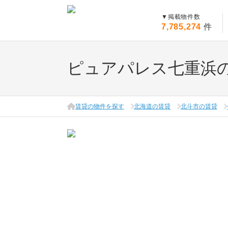
▼
掲載物件数
7,785,274
件
ピュアパレス七重浜
賃貸の物件を探す
北海道の賃貸
北斗市の賃貸