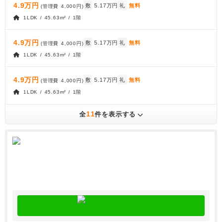
4.9万円
敷
5.17万円
礼
無料
(管理費
4,000円
)
1LDK / 45.63m² / 1階
4.9万円
敷
5.17万円
礼
無料
(管理費
4,000円
)
1LDK / 45.63m² / 1階
4.9万円
敷
5.17万円
礼
無料
(管理費
4,000円
)
1LDK / 45.63m² / 1階
11
全
件を表示する