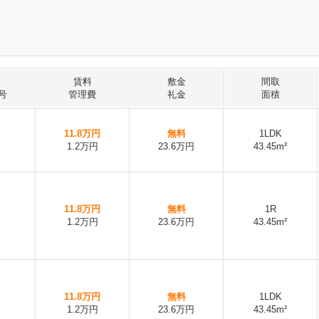
賃料
敷金
間取
号
管理費
礼金
面積
11.8万円
無料
1LDK
1.2万円
23.6万円
43.45m²
11.8万円
無料
1R
1.2万円
23.6万円
43.45m²
11.8万円
無料
1LDK
1.2万円
23.6万円
43.45m²