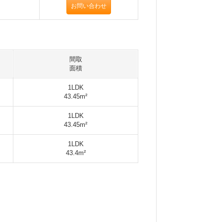
お問い合わせ
間取
面積
1LDK
43.45m²
1LDK
43.45m²
1LDK
43.4m²