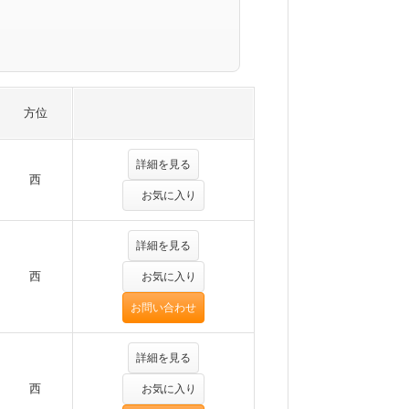
方位
詳細を見る
西
お気に入り
詳細を見る
西
お気に入り
お問い合わせ
詳細を見る
西
お気に入り