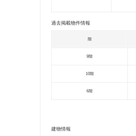
過去掲載物件情報
階
9階
10階
6階
建物情報