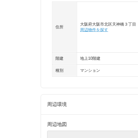
大阪府大阪市北区天神橋３丁目
住所
周辺物件を探す
階建
地上10階建
種別
マンション
周辺環境
周辺地図