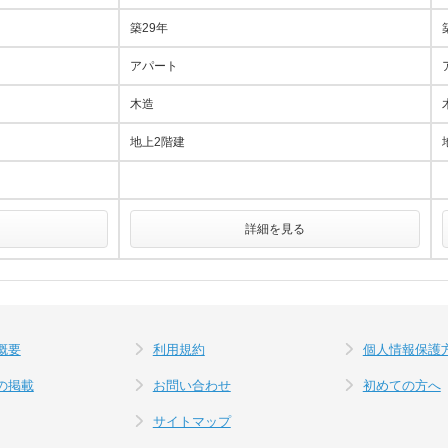
築29年
アパート
木造
地上2階建
詳細を見る
概要
利用規約
個人情報保護
の掲載
お問い合わせ
初めての方へ
サイトマップ