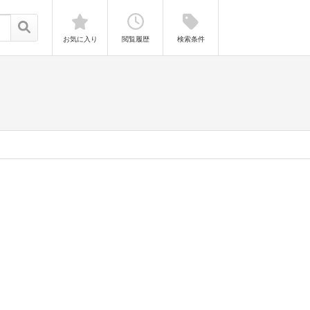
お気に入り
閲覧履歴
検索条件