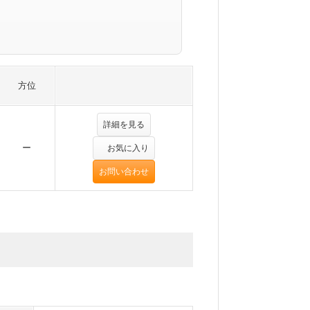
方位
詳細を見る
ー
お気に入り
お問い合わせ