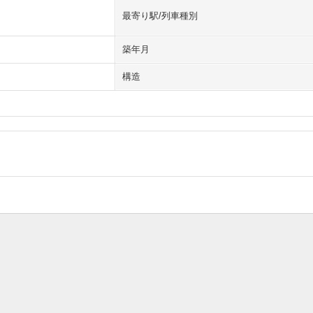
最寄り駅/列車種別
築年月
構造