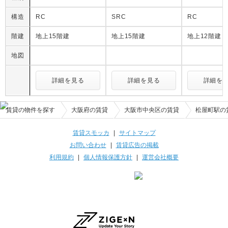
構造
RC
SRC
RC
階建
地上15階建
地上15階建
地上12階建
地図
詳細を見る
詳細を見る
詳細を
賃貸の物件を探す
大阪府の賃貸
大阪市中央区の賃貸
松屋町駅の
賃貸スモッカ
|
サイトマップ
お問い合わせ
|
賃貸広告の掲載
利用規約
|
個人情報保護方針
|
運営会社概要