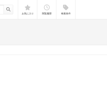
お気に入り
閲覧履歴
検索条件