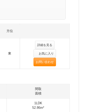
方位
詳細を見る
東
お気に入り
お問い合わせ
間取
面積
1LDK
52.86m²