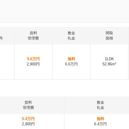
賃料
敷金
間取
号
管理費
礼金
面積
5.6万円
無料
1LDK
2,900円
6.6万円
52.86m²
賃料
敷金
管理費
礼金
5.4万円
無料
2,900円
6.4万円