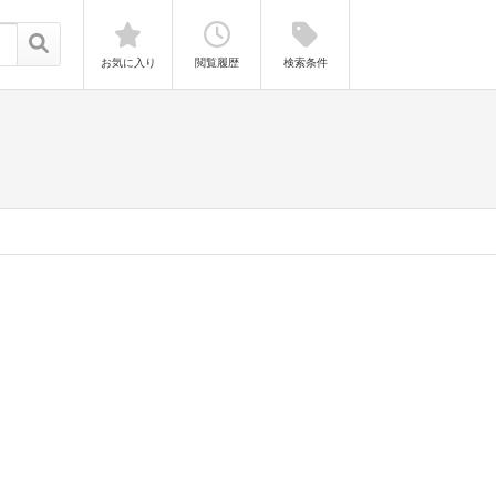
お気に入り
閲覧履歴
検索条件