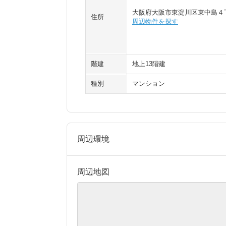
大阪府大阪市東淀川区東中島４
住所
周辺物件を探す
階建
地上13階建
種別
マンション
周辺環境
周辺地図