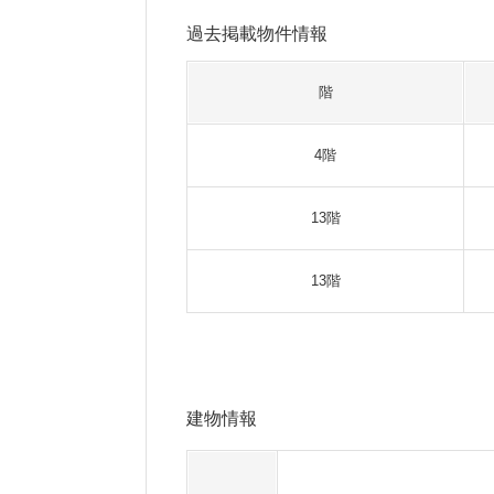
過去掲載物件情報
階
4階
13階
13階
建物情報