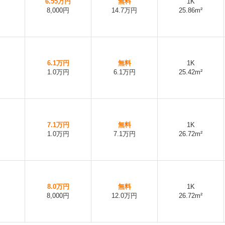
6.55万円
無料
1K
8,000円
14.7万円
25.86m²
6.1万円
無料
1K
1.0万円
6.1万円
25.42m²
7.1万円
無料
1K
1.0万円
7.1万円
26.72m²
8.0万円
無料
1K
8,000円
12.0万円
26.72m²