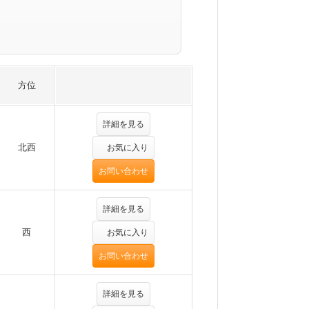
方位
詳細を見る
北西
お気に入り
お問い合わせ
詳細を見る
西
お気に入り
お問い合わせ
詳細を見る