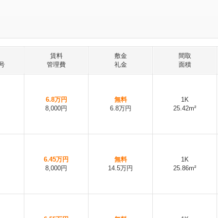
賃料
敷金
間取
号
管理費
礼金
面積
6.8万円
無料
1K
8,000円
6.8万円
25.42m²
6.45万円
無料
1K
8,000円
14.5万円
25.86m²