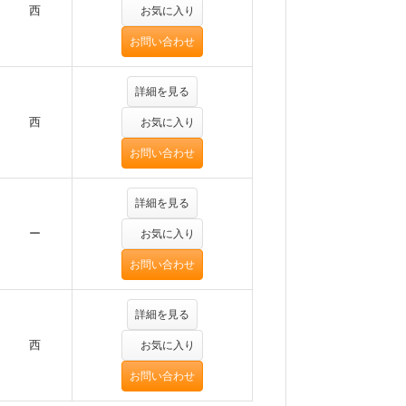
西
お気に入り
お問い合わせ
詳細を見る
西
お気に入り
お問い合わせ
詳細を見る
ー
お気に入り
お問い合わせ
詳細を見る
西
お気に入り
お問い合わせ