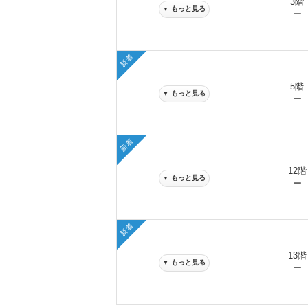
3階
もっと見る
▼
ー
新着
5階
もっと見る
▼
ー
新着
12階
もっと見る
▼
ー
新着
13階
もっと見る
▼
ー