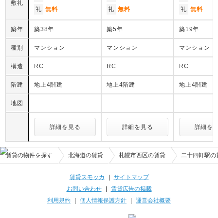
敷礼
礼
無料
礼
無料
礼
無料
築年
築38年
築5年
築19年
種別
マンション
マンション
マンション
構造
RC
RC
RC
階建
地上4階建
地上4階建
地上4階建
地図
詳細を見る
詳細を見る
詳細を
賃貸の物件を探す
北海道の賃貸
札幌市西区の賃貸
二十四軒駅の
賃貸スモッカ
|
サイトマップ
お問い合わせ
|
賃貸広告の掲載
利用規約
|
個人情報保護方針
|
運営会社概要