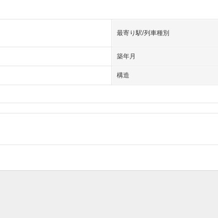
最寄り駅/列車種別
築年月
構造