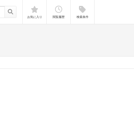
お気に入り
閲覧履歴
検索条件