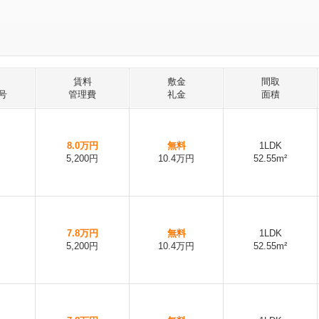
賃料
敷金
間取
号
管理費
礼金
面積
8.0万円
無料
1LDK
5,200円
10.4万円
52.55m²
7.8万円
無料
1LDK
5,200円
10.4万円
52.55m²