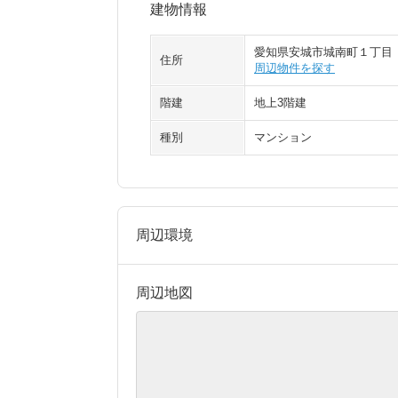
建物情報
愛知県安城市城南町１丁目
住所
周辺物件を探す
階建
地上3階建
種別
マンション
周辺環境
周辺地図