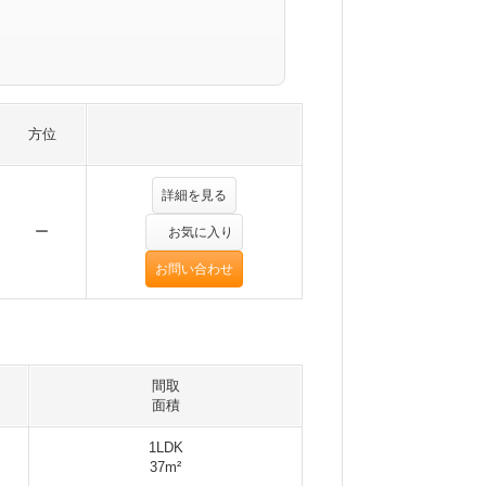
方位
詳細を見る
ー
お気に入り
お問い合わせ
間取
面積
1LDK
37m²