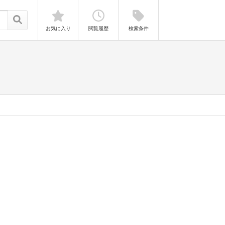
お気に入り
閲覧履歴
検索条件