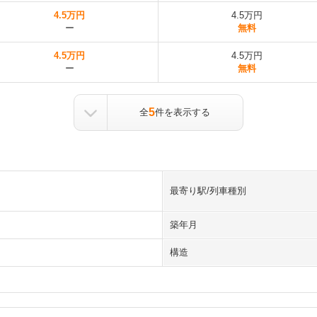
4.5万円
4.5万円
ー
無料
4.5万円
4.5万円
ー
無料
5
全
件を表示する
最寄り駅/列車種別
築年月
構造