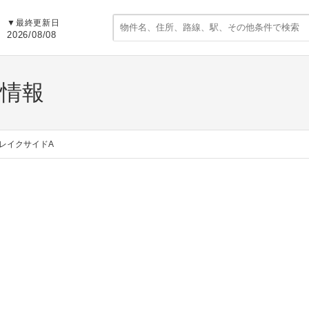
▼
最終更新日
2026/08/08
貸情報
レイクサイドA