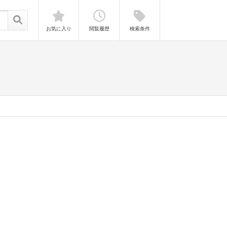
お気に入り
閲覧履歴
検索条件