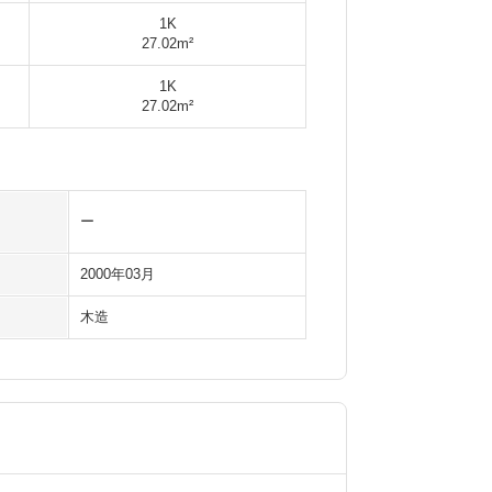
1K
27.02m²
1K
27.02m²
ー
2000年03月
木造