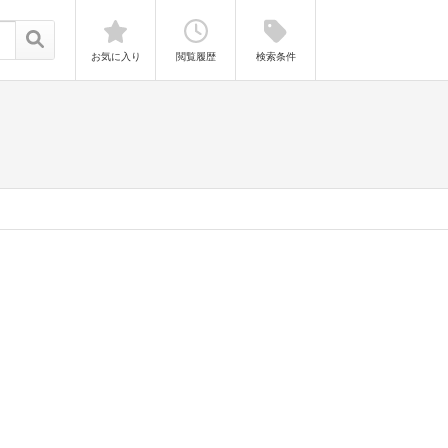
お気に入り
閲覧履歴
検索条件