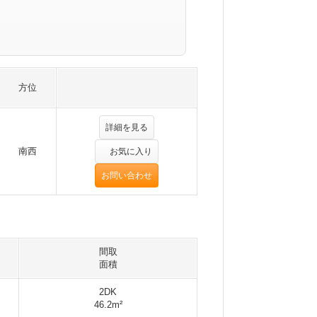
方位
詳細を見る
南西
お気に入り
お問い合わせ
間取
面積
2DK
46.2m²