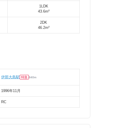
1LDK
43.6m²
2DK
46.2m²
伊那大島駅
特急
640
m
1996年11月
RC