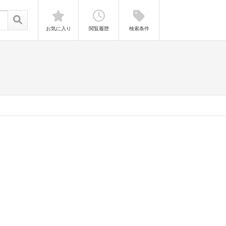
お気に入り
閲覧履歴
検索条件