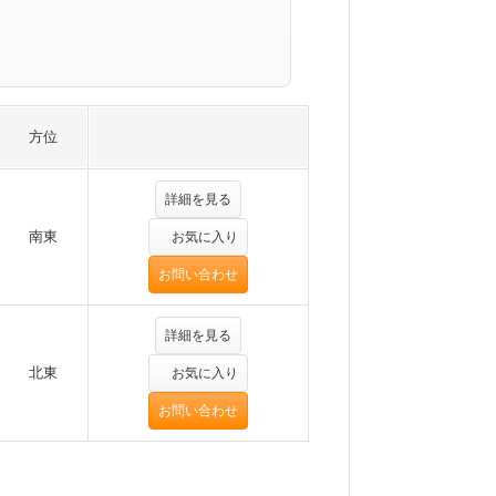
方位
詳細を見る
南東
お気に入り
お問い合わせ
詳細を見る
北東
お気に入り
お問い合わせ