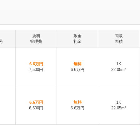
賃料
敷金
間取
号
管理費
礼金
面積
6.6万円
無料
1K
7,500円
6.6万円
22.05m²
6.6万円
無料
1K
6,500円
6.6万円
22.05m²