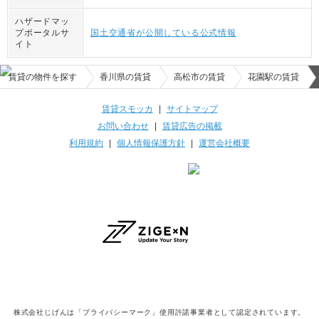
ハザードマッ
プポータルサ
国土交通省が公開している公式情報
イト
賃貸の物件を探す
香川県の賃貸
高松市の賃貸
花園駅の賃貸
賃貸スモッカ
|
サイトマップ
お問い合わせ
|
賃貸広告の掲載
利用規約
|
個人情報保護方針
|
運営会社概要
株式会社じげんは「プライバシーマーク」使用許諾事業者として認定されています。