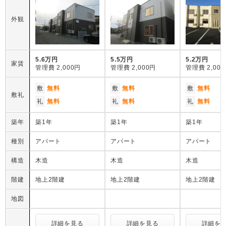
外観
5.6万円
5.5万円
5.2万円
家賃
管理費
2,000円
管理費
2,000円
管理費
2,00
敷
無料
敷
無料
敷
無料
敷礼
礼
無料
礼
無料
礼
無料
築年
築1年
築1年
築1年
種別
アパート
アパート
アパート
構造
木造
木造
木造
階建
地上2階建
地上2階建
地上2階建
地図
詳細を見る
詳細を見る
詳細を