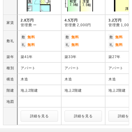
2.8万円
4.5万円
3.2万円
家賃
管理費
ー
管理費
2,000円
管理費
1,00
敷
無料
敷
無料
敷
無料
敷礼
礼
無料
礼
無料
礼
無料
築年
築41年
築33年
築27年
種別
アパート
アパート
アパート
構造
木造
木造
木造
階建
地上2階建
地上2階建
地上2階建
地図
詳細を見る
詳細を見る
詳細を