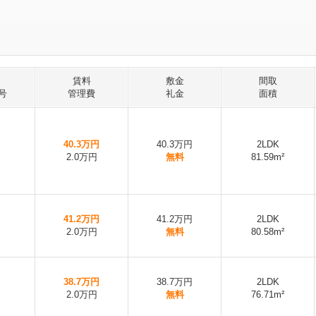
賃料
敷金
間取
号
管理費
礼金
面積
40.3万円
40.3万円
2LDK
2.0万円
無料
81.59m²
41.2万円
41.2万円
2LDK
2.0万円
無料
80.58m²
38.7万円
38.7万円
2LDK
2.0万円
無料
76.71m²