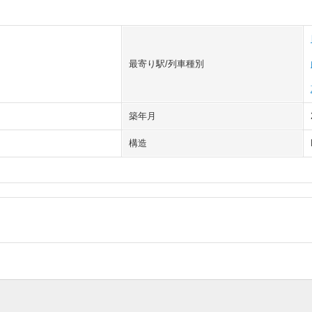
最寄り駅/列車種別
築年月
構造