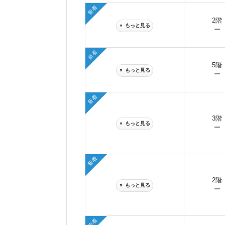
新着
2階
もっと見る
▼
ー
新着
5階
もっと見る
▼
ー
新着
3階
もっと見る
▼
ー
新着
2階
もっと見る
▼
ー
新着