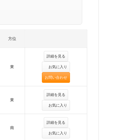
方位
詳細を見る
東
お気に入り
お問い合わせ
詳細を見る
東
お気に入り
詳細を見る
南
お気に入り