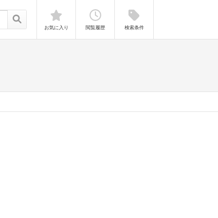
お気に入り
閲覧履歴
検索条件