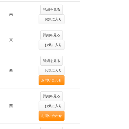
詳細を見る
南
お気に入り
詳細を見る
東
お気に入り
詳細を見る
西
お気に入り
お問い合わせ
詳細を見る
西
お気に入り
お問い合わせ