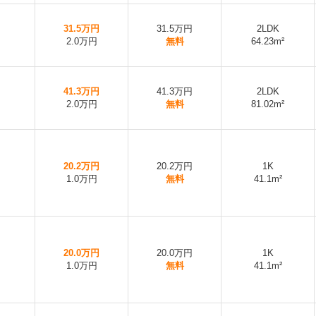
31.5万円
31.5万円
2LDK
2.0万円
無料
64.23m²
41.3万円
41.3万円
2LDK
2.0万円
無料
81.02m²
20.2万円
20.2万円
1K
1.0万円
無料
41.1m²
20.0万円
20.0万円
1K
1.0万円
無料
41.1m²