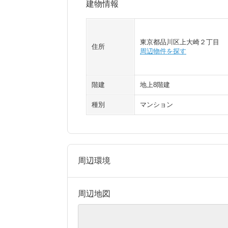
建物情報
東京都品川区上大崎２丁目
住所
周辺物件を探す
階建
地上8階建
種別
マンション
周辺環境
周辺地図