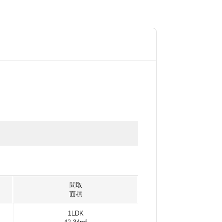
間取
面積
1LDK