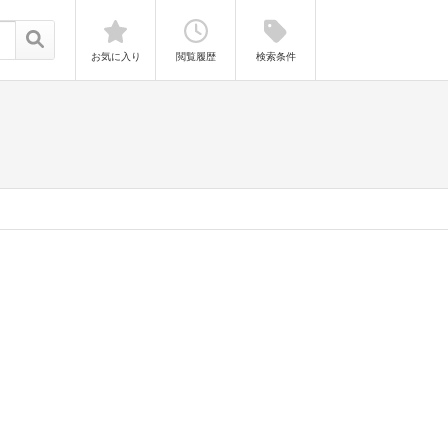
お気に入り
閲覧履歴
検索条件