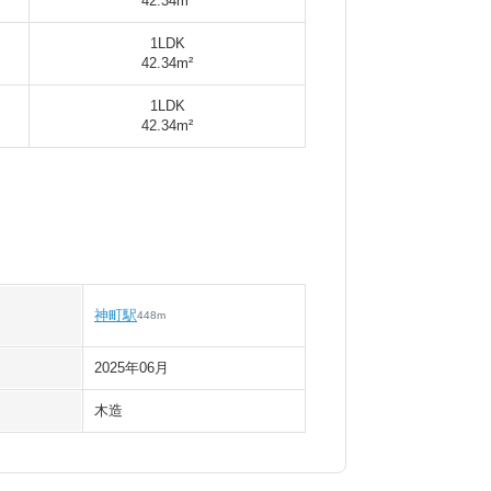
42.34m²
1LDK
42.34m²
1LDK
42.34m²
神町駅
448
m
2025年06月
木造