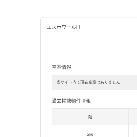
エスポワールIII
空室情報
当サイト内で現在空室はありません
過去掲載物件情報
階
2階