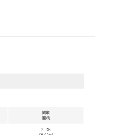
間取
面積
2LDK