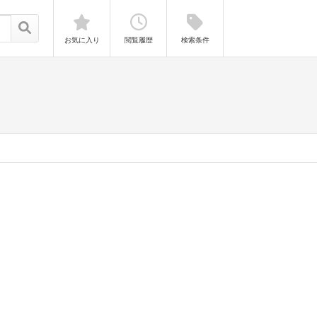
お気に入り
閲覧履歴
検索条件