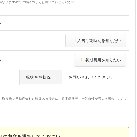
異なりますのでご確認のうえお問い合わせください。
い。
入居可能時期を知りたい
い。
初期費用を知りたい
現状空室状況
お問い合わせください。
。取り扱い不動産会社が複数ある場合は、住宅保険等、一部条件が異なる場合もござい
せの内容を選択してください。