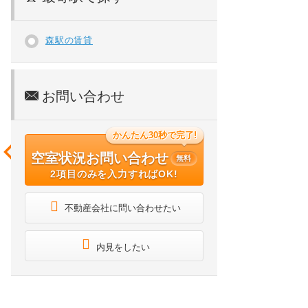
森駅の賃貸
お問い合わせ
かんたん30秒で完了!
空室状況お問い合わせ
無料
2項目のみを入力すればOK!
不動産会社に問い合わせたい
内見をしたい