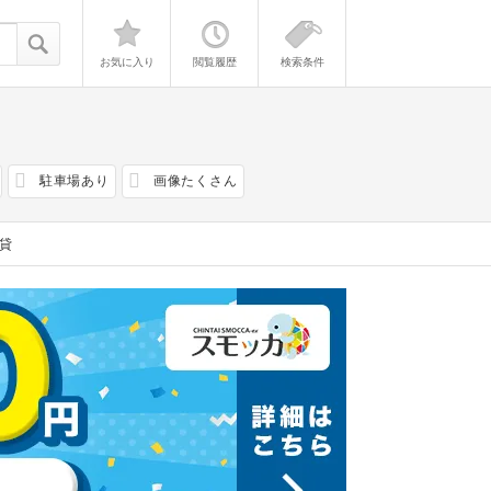
お気に入り
閲覧履歴
検索条件
駐車場あり
画像たくさん
貸