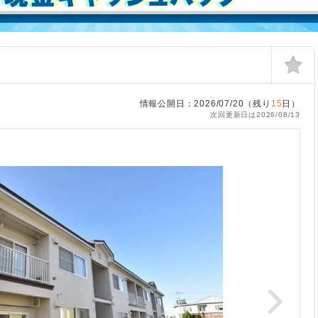
情報公開日：2026/07/20（残り
15
日）
次回更新日は2026/08/13