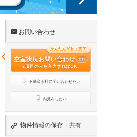
お問い合わせ
かんたん30秒で完了!
空室状況お問い合わせ
無料
2項目のみを入力すればOK!
不動産会社に問い合わせたい
内見をしたい
物件情報の保存・共有